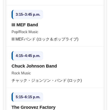
3:15–3:45 p.m.
III MEF Band
Pop/Rock Music
III MEFバンド (ロック＆ポップライブ)
4:15–4:45 p.m.
Chuck Johnson Band
Rock Music
チャック・ジョンソン・バンド (ロック)
5:15–6:15 p.m.
The Groovez Factory