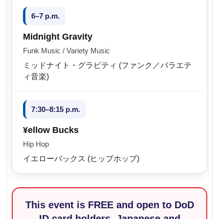
6–7 p.m.
Midnight Gravity
Funk Music / Variety Music
ミッドナイト・グラビティ (ファンク／バラエテ
ィ音楽)
7:30–8:15 p.m.
¥ellow Bucks
Hip Hop
イエローバックス (ヒップホップ)
This event is FREE and open to DoD
ID card holders, Japanese and