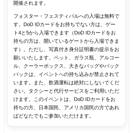
開催されます。
フォスター・フェスティバルへの入場は無料で
す。DoD IDカードをお持ちでない方は、ゲー
ト4
と5
から入場できます（DoD IDカードをお
持ちの方は、開いているゲートから入場できま
す）。ただし、写真付き身分証明書の提示をお
願いいたします。ペット、ガラス瓶、アルコー
ル、クーラーボックス、大きなバッグやバック
パックは、イベントへの持ち込みが禁止されて
います。また、飲酒運転は絶対にしないでくだ
さい。タクシーと代行サービスをご利用いただ
けます。このイベントは、DoD IDカードをお
持ちの方、日本国民、アメリカ国民の方であれ
ばどなたでもご参加いただけます。