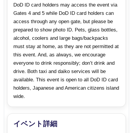
DoD ID card holders may access the event via
Gates 4 and 5 while DoD ID card holders can
access through any open gate, but please be
prepared to show photo ID. Pets, glass bottles,
alcohol, coolers and large bags/backpacks
must stay at home, as they are not permitted at
this event. And, as always, we encourage
everyone to drink responsibly; don’t drink and
drive. Both taxi and daiko services will be
available. This event is open to all DoD ID card
holders, Japanese and American citizens island
wide.
イベント詳細