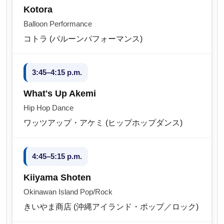
Kotora
Balloon Performance
コトラ (バルーンパフォーマンス)
3:45–4:15 p.m.
What's Up Akemi
Hip Hop Dance
ワッツアップ・アケミ (ヒップホップダンス)
4:45–5:15 p.m.
Kiiyama Shoten
Okinawan Island Pop/Rock
きいやま商店 (沖縄アイランド・ポップ／ロック)