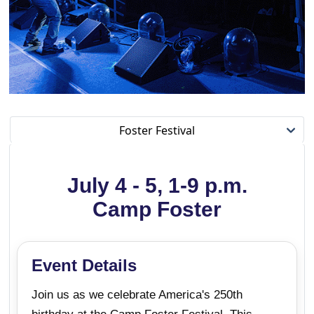
Foster Festival
July 4 - 5, 1-9 p.m.
Camp Foster
Event Details
Join us as we celebrate America's 250th