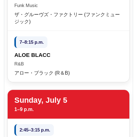
Funk Music
ザ・グルーヴズ・ファクトリー (ファンクミュー
ジック)
7–8:15 p.m.
ALOE BLACC
R&B
アロー・ブラック (R＆B)
Sunday, July 5
1–9 p.m.
2:45–3:15 p.m.