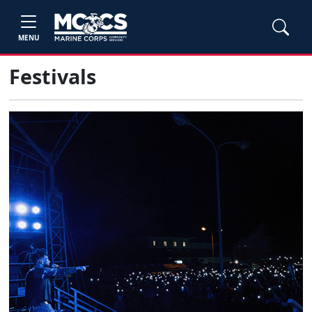
MENU
Festivals